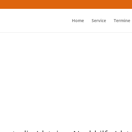
Home
Service
Termine