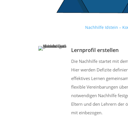
Nachhilfe Idstein – Ko
Lernprofil erstellen
Die Nachhilfe startet mit dem
Hier werden Defizite definie
effektives Lernen gemeinsa
flexible Vereinbarungen übe
notwendigen Nachhilfe festg
Eltern und den Lehrern der 
mit einbezogen.