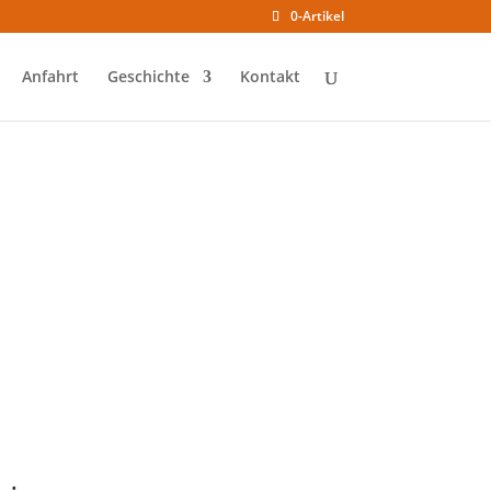
0-Artikel
Anfahrt
Geschichte
Kontakt