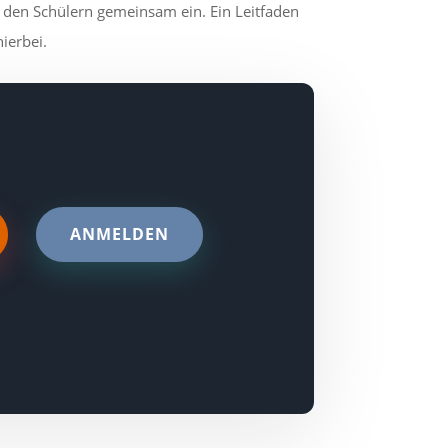
 den Schülern gemeinsam ein. Ein Leitfaden
hierbei.
ANMELDEN