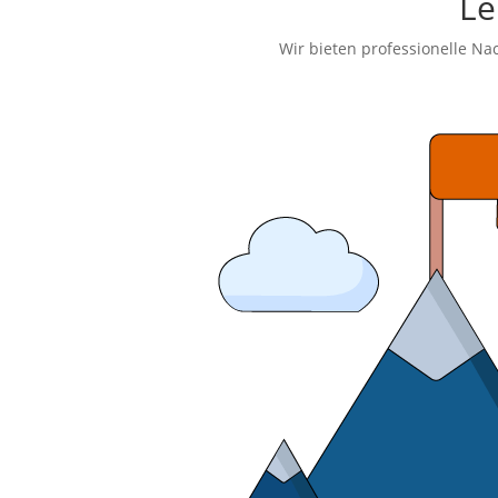
Le
Wir bieten professionelle N