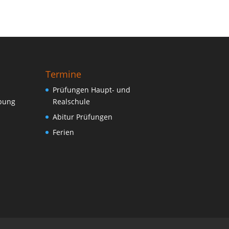
Termine
Prüfungen Haupt- und
ebung
Realschule
Abitur Prüfungen
Ferien