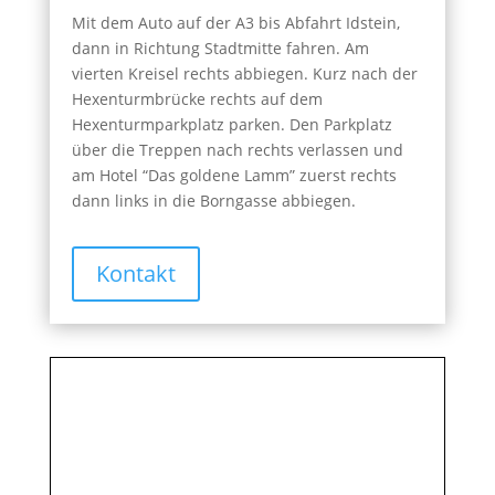
Mit dem Auto auf der A3 bis Abfahrt Idstein,
dann in Richtung Stadtmitte fahren. Am
vierten Kreisel rechts abbiegen. Kurz nach der
Hexenturmbrücke rechts auf dem
Hexenturmparkplatz parken. Den Parkplatz
über die Treppen nach rechts verlassen und
am Hotel “Das goldene Lamm” zuerst rechts
dann links in die Borngasse abbiegen.
Kontakt