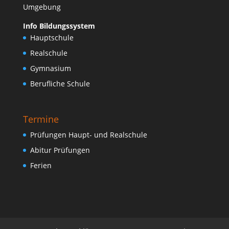
Umgebung
Info Bildungssystem
Hauptschule
Realschule
Gymnasium
Berufliche Schule
Termine
Prüfungen Haupt- und Realschule
Abitur Prüfungen
Ferien